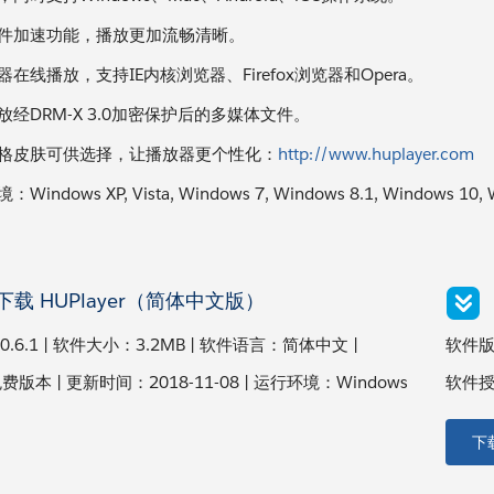
件加速功能，播放更加流畅清晰。
在线播放，支持IE内核浏览器、Firefox浏览器和Opera。
放经DRM-X 3.0加密保护后的多媒体文件。
格皮肤可供选择，让播放器更个性化：
http://www.huplayer.com
Windows XP, Vista, Windows 7, Windows 8.1, Windows 10, W
下载 HUPlayer（简体中文版）
.6.1 | 软件大小：3.2MB | 软件语言：简体中文 |
软件版本
本 | 更新时间：2018-11-08 | 运行环境：Windows
软件授权
下