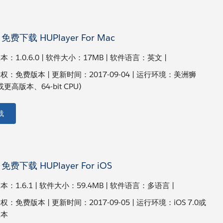
免费下载 HUPlayer For Mac
：1.0.6.0 | 软件大小：17MB | 软件语言：英文 |
权：免费版本 | 更新时间：2017-09-04 | 运行环境：美洲狮
8或更高版本、64-bit CPU)
载
免费下载 HUPlayer For iOS
：1.6.1 | 软件大小：59.4MB | 软件语言：多语言 |
：免费版本 | 更新时间：2017-09-05 | 运行环境：iOS 7.0或
版本