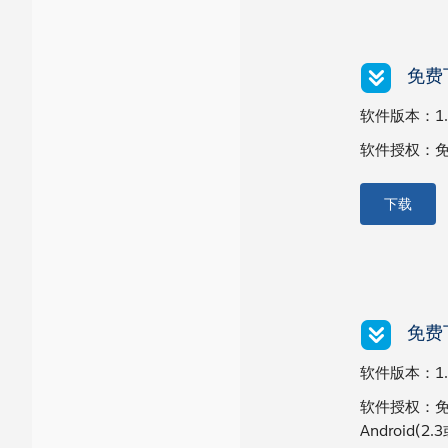
免费下
软件版本：1.0
软件授权：免费版
下载
免费下
软件版本：1.2
软件授权：免费
Android(2