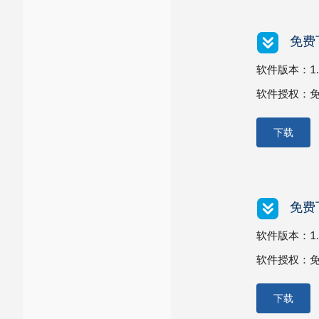
免费下
软件版本：1.0
软件授权：免费版
下载
免费
软件版本：1.0
软件授权：免费版
下载