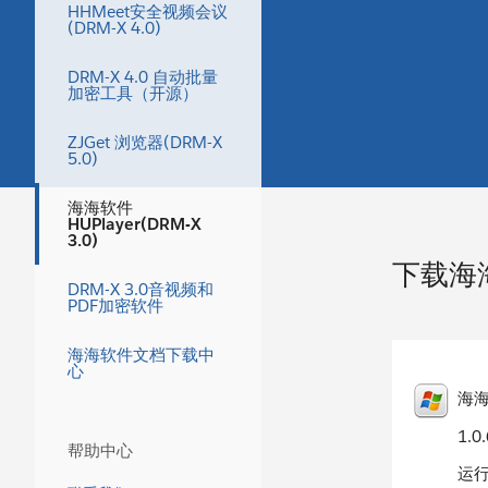
HHMeet安全视频会议
(DRM-X 4.0)
DRM-X 4.0 自动批量
加密工具（开源）
ZJGet 浏览器(DRM-X
5.0)
海海软件
HUPlayer(DRM-X
3.0)
下载海海
DRM-X 3.0音视频和
PDF加密软件
海海软件文档下载中
心
海海软
1.0
帮助中心
运行环