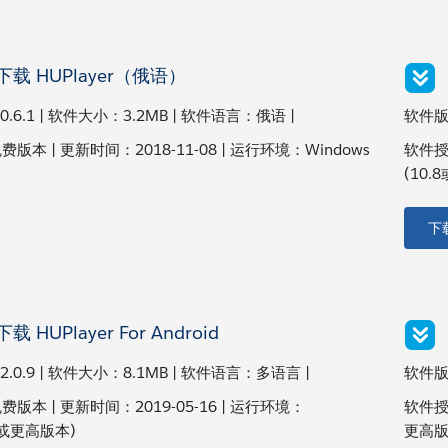
载 HUPlayer（俄语）
.6.1 | 软件大小：3.2MB | 软件语言：俄语 |
软件版本
本 | 更新时间：2018-11-08 | 运行环境：Windows
软件授
(10.
下
载 HUPlayer For Android
.0.9 | 软件大小：8.1MB | 软件语言：多语言 |
软件版本
版本 | 更新时间：2019-05-16 | 运行环境：
软件授权
.3或更高版本)
更高