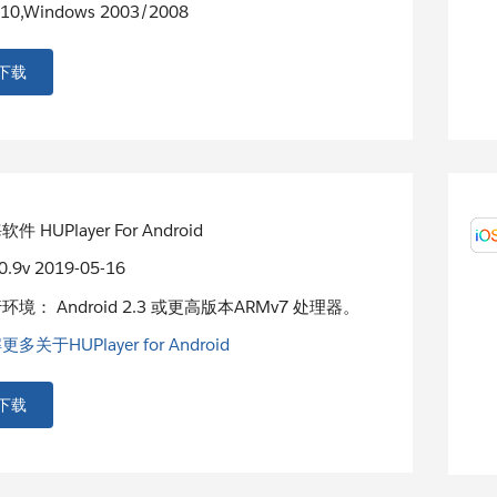
10,Windows 2003/2008
下载
件 HUPlayer For Android
.0.9v 2019-05-16
环境： Android 2.3 或更高版本ARMv7 处理器。
多关于HUPlayer for Android
下载