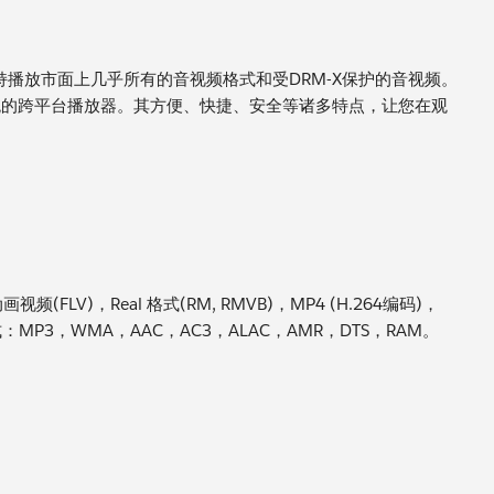
支持播放市面上几乎所有的音视频格式和受DRM-X保护的音视频。
roid系统的跨平台播放器。其方便、快捷、安全等诸多特点，让您在观
画视频(FLV)，Real 格式(RM, RMVB)，MP4 (H.264编码)，
：MP3，WMA，AAC，AC3，ALAC，AMR，DTS，RAM。