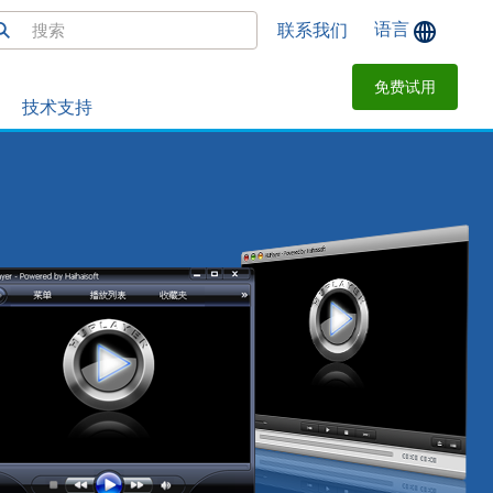
语言
联系我们
免费试用
技术支持