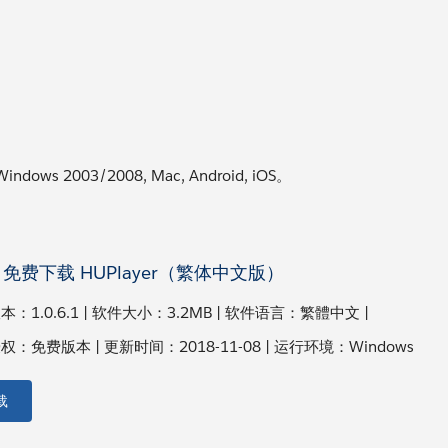
indows 2003/2008, Mac, Android, iOS。
免费下载 HUPlayer（繁体中文版）
：1.0.6.1 | 软件大小：3.2MB | 软件语言：繁體中文 |
：免费版本 | 更新时间：2018-11-08 | 运行环境：Windows
载