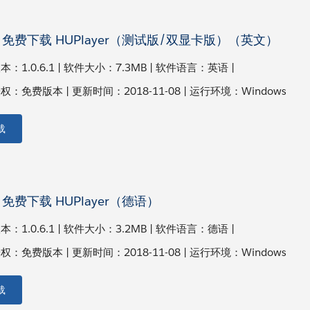
免费下载 HUPlayer（测试版/双显卡版）（英文）
：1.0.6.1 | 软件大小：7.3MB | 软件语言：英语 |
：免费版本 | 更新时间：2018-11-08 | 运行环境：Windows
载
免费下载 HUPlayer（德语）
：1.0.6.1 | 软件大小：3.2MB | 软件语言：德语 |
：免费版本 | 更新时间：2018-11-08 | 运行环境：Windows
载