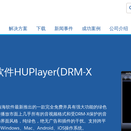
解决方案
下载
新闻事件
成功案例
公司介绍
件HUPlayer(DRM-X
er是海海软件最新推出的一款完全免费并具有强大功能的绿色
播放市面上几乎所有的音视频格式和受DRM-X保护的音
的界面风格，纯绿色，绝无广告和插件的干扰。支持跨平
indows、Mac、Android、iOS操作系统。