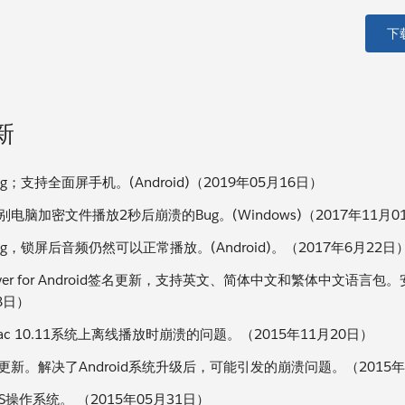
下
新
g；支持全面屏手机。(Android)（2019年05月16日）
别电脑加密文件播放2秒后崩溃的Bug。(Windows)（2017年11月0
g，锁屏后音频仍然可以正常播放。(Android)。（2017年6月22日
ayer for Android签名更新，支持英文、简体中文和繁体中文语言包。安装
8日）
ac 10.11系统上离线播放时崩溃的问题。（2015年11月20日）
更新。解决了Android系统升级后，可能引发的崩溃问题。（2015年
S操作系统。 （2015年05月31日）