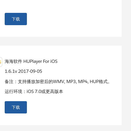
下载
海海软件 HUPlayer For iOS
1.6.1v 2017-09-05
备注：支持播放加密后的WMV, MP3, MP4, HUP格式。
运行环境：iOS 7.0或更高版本
下载