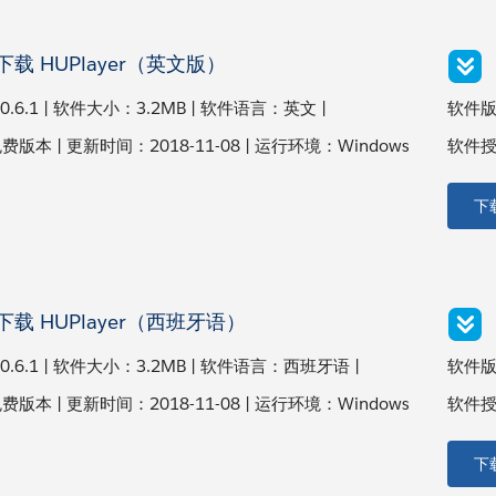
载 HUPlayer（英文版）
.6.1 | 软件大小：3.2MB | 软件语言：英文 |
软件版本
本 | 更新时间：2018-11-08 | 运行环境：Windows
软件授权
下
下载 HUPlayer（西班牙语）
.6.1 | 软件大小：3.2MB | 软件语言：西班牙语 |
软件版本
本 | 更新时间：2018-11-08 | 运行环境：Windows
软件授权
下