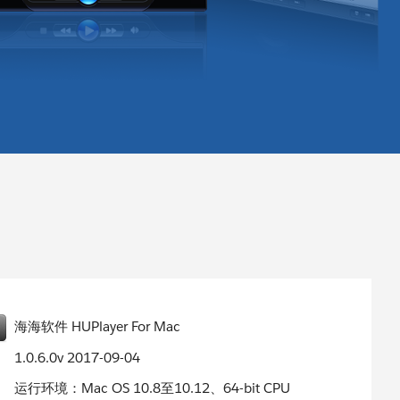
海海软件 HUPlayer For Mac
1.0.6.0v 2017-09-04
运行环境：Mac OS 10.8至10.12、64-bit CPU