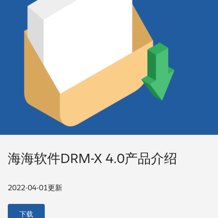
海海软件DRM-X 4.0产品介绍
2022-04-01更新
下载