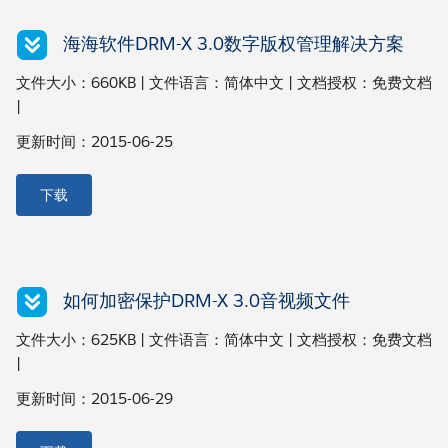
海海软件DRM-X 3.0数字版权管理解决方案
文件大小：660KB | 文件语言：简体中文 | 文档授权：免费文档
|
更新时间：2015-06-25
下载
如何加密保护DRM-X 3.0音视频文件
文件大小：625KB | 文件语言：简体中文 | 文档授权：免费文档
|
更新时间：2015-06-29