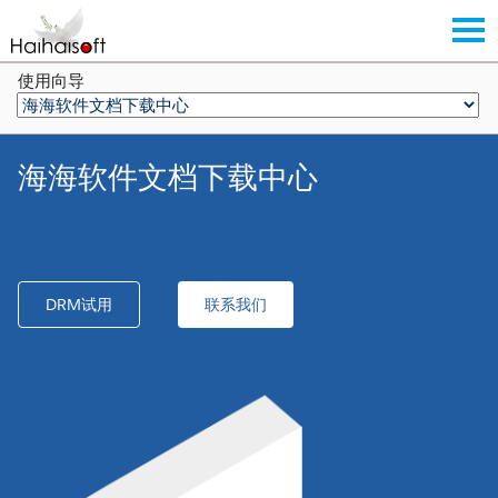
使用向导
海海软件文档下载中心
DRM试用
联系我们