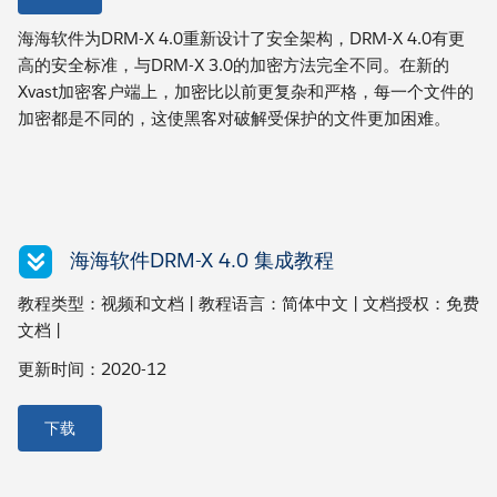
海海软件为DRM-X 4.0重新设计了安全架构，DRM-X 4.0有更
高的安全标准，与DRM-X 3.0的加密方法完全不同。在新的
Xvast加密客户端上，加密比以前更复杂和严格，每一个文件的
加密都是不同的，这使黑客对破解受保护的文件更加困难。
海海软件DRM-X 4.0 集成教程
教程类型：视频和文档 | 教程语言：简体中文 | 文档授权：免费
文档 |
更新时间：2020-12
下载