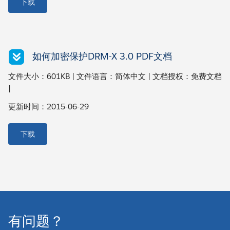
下载
如何加密保护DRM-X 3.0 PDF文档
文件大小：601KB | 文件语言：简体中文 | 文档授权：免费文档
|
更新时间：2015-06-29
下载
有问题？