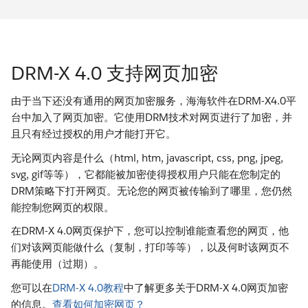
DRM-X 4.0 支持网页加密
由于当下还没有通用的网页加密服务，海海软件在DRM-X4.0平
台中加入了网页加密。它使用DRM技术对网页进行了加密，并
且只有经过授权的用户才能打开它。
无论网页内容是什么（html, htm, javascript, css, png, jpeg,
svg, gif等等），它都能被加密使得授权用户只能在您制定的
DRM策略下打开网页。无论您的网页被传输到了哪里，您仍然
能控制您网页的权限。
在DRM-X 4.0网页保护下，您可以控制谁能查看您的网页，他
们对该网页能做什么（复制，打印等等），以及何时该网页不
再能使用（过期）。
您可以在
DRM-X 4.0教程
中了解更多关于DRM-X 4.0网页加密
的信息。
查看如何加密网页？