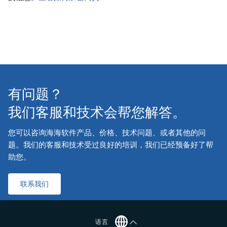
有问题？
我们客服和技术会帮您解答。
您可以咨询海海软件产品、价格、技术问题、或者其他的问
题。我们的客服和技术受过良好的培训，我们已经预备好了帮
助您。
联系我们
语言