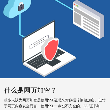
什么是网页加密？
很多人认为网页加密是使用SSL证书来对数据传输做加密。但对
于网页内容安全而言，使用SSL一点也不安全的。SSL证书加