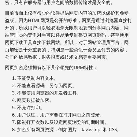
密，只有在服务器与用户之间的数据传输才是安全的。
目前市面上仅有很少的软件提供网页内容的加密以保护其免受
盗版。因为HTML网页是公开的标准，网页是通过浏览器直接打
开的，所以用户可以轻易地毫无限制地复制分享网页内容。网
站管理员的竞争对手可以轻易地复制整页网页源码，甚至使用
网页下载工具直接下载网站。所以，对于网站管理员而言，网
页加密是十分重要的，特别是一些类似于会员区付费的内容，
公司的敏感数据，财务报表或技术文档等重要网页。
网页加密必须拥有以下几个领先的DRM特性：
不能复制内容文本。
不能查看源码，另存为网页。
不能使用浏览器的开发者工具。
网页数据被加密。
不允许打印。
用户认证，用户需要在打开网页之前登录。
限制打开次数以及设定网页浏览的到期时间。
加密所有网页资源，例如图片，Javascript 和 CSS。