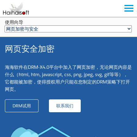
使用向导
网页安全加密
海海软件在DRM-X4.0平台中加入了网页加密，无论网页内容是
什么（html, htm, javascript, css, png, jpeg, svg, gif等等），
它都能被加密，使得授权用户只能在您制定的DRM策略下打开
网页。
DRM试用
联系我们