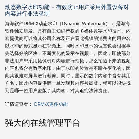
动态数字水印功能 – 有效防止用户采用外置设备对
内容进行非法录制
海海软件DRM-X动态水印（Dynamic Watermark）： 是海海
软件独立研发、具有自主知识产权的多媒体数字水印技术。内
容提供商可以将其公司名称及正在看此视频的消费者的用户名
以水印的形式显示在视频上。同时水印显示的位置也会根据事
先选择好的区块，不断变化的显示在视频上。因此，即使部分
非法用户想采用摄像机对内容进行拍摄，那么拍摄下来的视频
内容也将含有数字水印，由于水印的位置是不断在变化的，因
此其很难对屏幕进行裁剪。同时，显示的数字内容中含有其用
户名，因此内容提供商一旦发现其内容被盗版，就可以很快找
到是哪一位用户盗版了其内容，对其追究法律责任。
详情请查看：
DRM-X更多功能
强大的在线管理平台