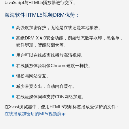
JavaScript与HTML5播放器进行交互。
海海软件HTML5视频DRM优势：
高强度加密保护，无论是在线还是本地播放。
高级DRM-X 4.0安全功能，例如动态数字水印，黑名单，
硬件绑定，智能防翻录等。
用户可以在线或离线播放高清视频。
在线播放体验就像Chrome速度一样快。
轻松与网站交互。
减少带宽支出，自动内容缓存。
在线流媒体同样支持CDN网络加速。
在Xvast浏览器中，使用HTML5视频标签播放受保护的文件：
在线播放加密后的MP4视频演示