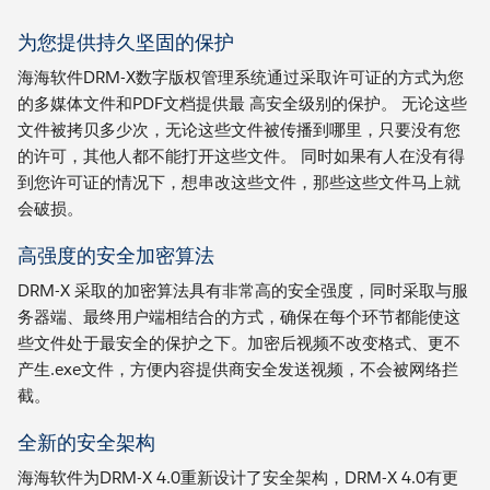
为您提供持久坚固的保护
海海软件DRM-X数字版权管理系统通过采取许可证的方式为您
的多媒体文件和PDF文档提供最 高安全级别的保护。 无论这些
文件被拷贝多少次，无论这些文件被传播到哪里，只要没有您
的许可，其他人都不能打开这些文件。 同时如果有人在没有得
到您许可证的情况下，想串改这些文件，那些这些文件马上就
会破损。
高强度的安全加密算法
DRM-X 采取的加密算法具有非常高的安全强度，同时采取与服
务器端、最终用户端相结合的方式，确保在每个环节都能使这
些文件处于最安全的保护之下。加密后视频不改变格式、更不
产生.exe文件，方便内容提供商安全发送视频，不会被网络拦
截。
全新的安全架构
海海软件为DRM-X 4.0重新设计了安全架构，DRM-X 4.0有更