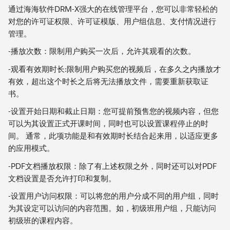
通过海海软件DRM-X强大的在线管理平台，您可以非常轻松的
对您的许可证权限、许可证模版、用户组信息、支付情况进行
管理。
-播放次数：限制用户购买一次后，允许其观看的次数。
-观看有效期时长:限制用户购买您的视频后，在多久之内播放才
有效，超出这个时长之后将无法播放文件，需要重新获取证
书。
-设置开始日期和截止日期：您可提前预售您的视频内容，但您
可以为其设置正式开课时间，同时也可以设置课程停止的时
间。 通常，此项功能是和有效期时长结合起来用，以适应更多
的应用模式。
-PDF文档播放权限：除了有上述权限之外，同时还可以对PDF
文档设置是否允许打印和复制。
-设置用户访问权限：可以将您的用户分成不同的用户组，同时
为其设定可以访问的内容范围。如，初级班用户组，只能访问
初级班的课程内容。