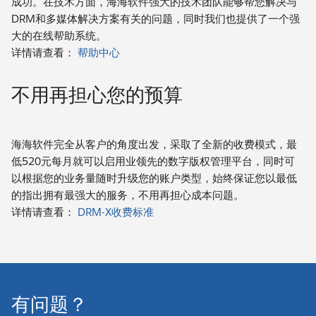
成功。在技术方面，海海软件强大的技术团队能够帮您解决与
DRM和多媒体解决方案有关的问题，同时我们也提供了一个强
大的在线帮助系统。
详情请查看：
帮助中心
不用再担心您的预算
海海软件完全从客户的角度出发，采取了全新的收费模式，最
低520元每月就可以启用业领先的数字版权管理平台，同时可
以根据您的业务量随时升级您的账户类型，始终保证您以最低
的指出拥有最强大的服务，不用再担心成本问题。
详情请查看：
DRM-X收费标准
有问题？