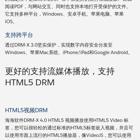
阅读PDF，与网站交互、同时也支持本地打开受保护的文件。
它支持多种平台，Windows、安卓手机、苹果电脑、苹果
iOS。
支持跨平台
透过DRM-X 3.0坚实保护，实现数字内容安全分发至
Windows、苹果Mac系统、iPhone/iPad和Google Android。
更好的支持流媒体播放，支持
HTML5 DRM
HTML5视频DRM
海海软件DRM-X 4.0 HTML5 视频播放使用HTML5 Video 标
签，您可以很轻松的通过标准的HTML5标签嵌入视频，并且可
以使用市面上流行的HTML5播放器，像VideoJS，您可以使用