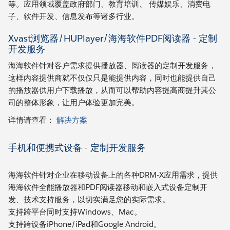
等。应用领域覆盖政府部门、教育培训、 传媒娱乐、消费电
子、软件开发、信息发布等诸多行业。
Xvast浏览器/HUPlayer/海海软件PDF阅读器 - 定制
开发服务
海海软件针对客户需求提供播放器、阅读器的定制开发服务，
这样内容提供商就不仅仅只是能提供内容，同时也能提供自己
的播放器供用户下载播放，从而可以帮助内容提高商提升其公
司的整体形象，让用户体验更加完美。
详情请查看：
解决方案
手机和便携式设备 - 定制开发服务
海海软件针对企业在移动设备上的各种DRM-X应用需求，提供
海海软件全能播放器和PDF阅读器移动和嵌入式设备定制开
发、技术支持服务，以切实满足您的实际需求。
支持跨平台同时支持Windows、Mac。
支持跨设备iPhone/iPad和Google Android。