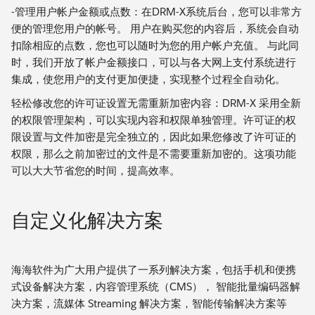
-管理用户帐户金额或点数：在DRM-X系统后台，您可以非常方
便的管理您用户的帐号。 用户在购买您的内容后，系统会自动
扣除相应的点数，您也可以随时为您的用户帐户充值。 与此同
时，我们开放了帐户金额接口，可以与各大网上支付系统进行
集成，使您用户的支付更加便捷，实现整个过程全自动化。
轻松修改您的许可证设置无需重新加密内容：DRM-X 采用全新
的权限管理架构，可以实现内容和权限单独管理。许可证的权
限设置与文件加密是完全独立的，因此如果您修改了许可证的
权限，那么之前加密过的文件是不需要重新加密的。这项功能
可以大大节省您的时间，提高效率。
自定义化解决方案
海海软件为广大用户提供了一系列解决方案，包括手机和便携
式设备解决方案，内容管理系统（CMS）， 智能批量编码器解
决方案，流媒体 Streaming 解决方案，智能传输解决方案等