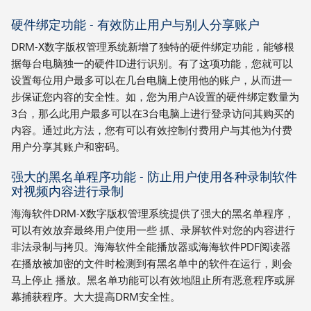
硬件绑定功能 - 有效防止用户与别人分享账户
DRM-X数字版权管理系统新增了独特的硬件绑定功能，能够根
据每台电脑独一的硬件ID进行识别。有了这项功能，您就可以
设置每位用户最多可以在几台电脑上使用他的账户，从而进一
步保证您内容的安全性。如，您为用户A设置的硬件绑定数量为
3台，那么此用户最多可以在3台电脑上进行登录访问其购买的
内容。通过此方法，您有可以有效控制付费用户与其他为付费
用户分享其账户和密码。
强大的黑名单程序功能 - 防止用户使用各种录制软件
对视频内容进行录制
海海软件DRM-X数字版权管理系统提供了强大的黑名单程序，
可以有效放弃最终用户使用一些 抓、录屏软件对您的内容进行
非法录制与拷贝。海海软件全能播放器或海海软件PDF阅读器
在播放被加密的文件时检测到有黑名单中的软件在运行，则会
马上停止 播放。黑名单功能可以有效地阻止所有恶意程序或屏
幕捕获程序。大大提高DRM安全性。