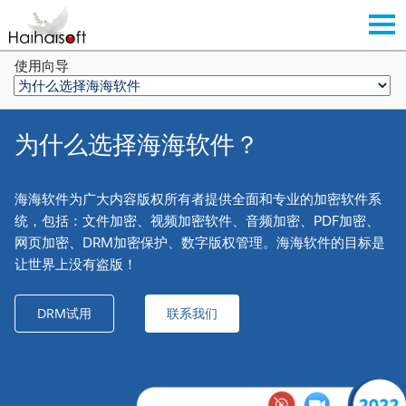
使用向导
为什么选择海海软件？
海海软件为广大内容版权所有者提供全面和专业的加密软件系
统，包括：文件加密、视频加密软件、音频加密、PDF加密、
网页加密、DRM加密保护、数字版权管理。海海软件的目标是
让世界上没有盗版！
DRM试用
联系我们