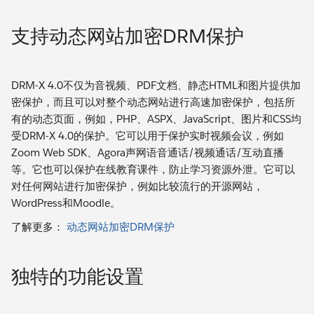
支持动态网站加密DRM保护
DRM-X 4.0不仅为音视频、PDF文档、静态HTML和图片提供加
密保护，而且可以对整个动态网站进行高速加密保护，包括所
有的动态页面，例如，PHP、ASPX、JavaScript、图片和CSS均
受DRM-X 4.0的保护。它可以用于保护实时视频会议，例如
Zoom Web SDK、Agora声网语音通话/视频通话/互动直播
等。它也可以保护在线教育课件，防止学习资源外泄。它可以
对任何网站进行加密保护，例如比较流行的开源网站，
WordPress和Moodle。
了解更多：
动态网站加密DRM保护
独特的功能设置