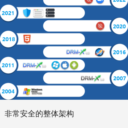
非常安全的整体架构