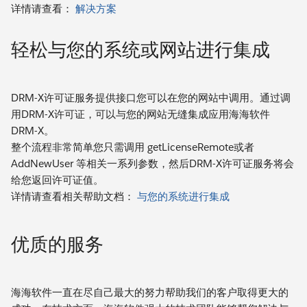
详情请查看：
解决方案
轻松与您的系统或网站进行集成
DRM-X许可证服务提供接口您可以在您的网站中调用。通过调
用DRM-X许可证，可以与您的网站无缝集成应用海海软件
DRM-X。
整个流程非常简单您只需调用 getLicenseRemote或者
AddNewUser 等相关一系列参数，然后DRM-X许可证服务将会
给您返回许可证值。
详情请查看相关帮助文档：
与您的系统进行集成
优质的服务
海海软件一直在尽自己最大的努力帮助我们的客户取得更大的