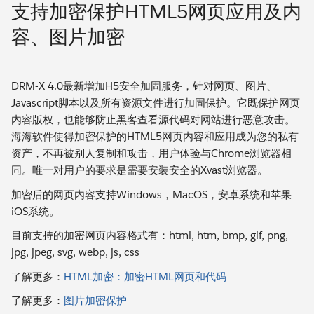
支持加密保护HTML5网页应用及内
容、图片加密
DRM-X 4.0最新增加H5安全加固服务，针对网页、图片、
Javascript脚本以及所有资源文件进行加固保护。它既保护网页
内容版权，也能够防止黑客查看源代码对网站进行恶意攻击。
海海软件使得加密保护的HTML5网页内容和应用成为您的私有
资产，不再被别人复制和攻击，用户体验与Chrome浏览器相
同。唯一对用户的要求是需要安装安全的Xvast浏览器。
加密后的网页内容支持Windows，MacOS，安卓系统和苹果
iOS系统。
目前支持的加密网页内容格式有：html, htm, bmp, gif, png,
jpg, jpeg, svg, webp, js, css
了解更多：
HTML加密：加密HTML网页和代码
了解更多：
图片加密保护