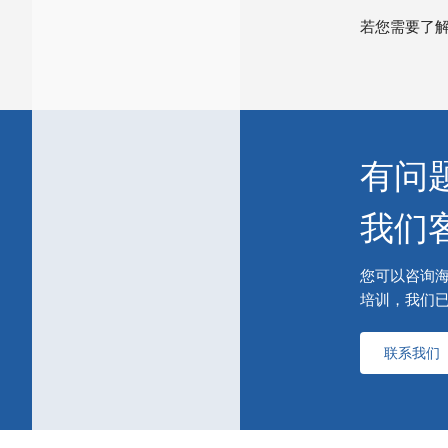
若您需要了
有问
我们
您可以咨询
培训，我们
联系我们