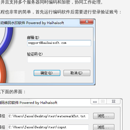
。并且支持多个服务器同时编码和加密，协同工作处理。
流程也非常的简单，首先运行编码软件后需要进行登录验证账号：
现下面的界面：