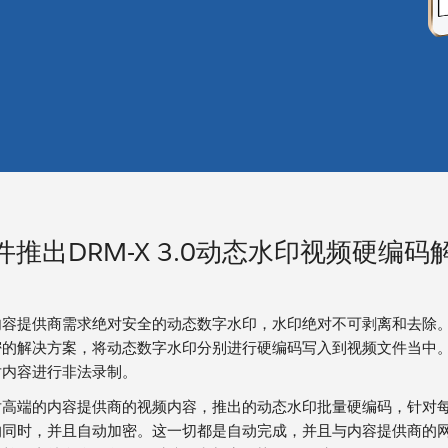
件推出DRM-X 3.0动态水印视频硬编码
内容提供商需求绝对安全的动态数字水印，水印绝对不可剥离和去除
密的解决方案，将动态数字水印分别进行硬编码写入到视频文件当中
对内容进行非法录制。
对高端的内容提供商的视频内容，推出的动态水印批量硬编码，针对每
的同时，并且自动加密。这一切都是自动完成，并且与内容提供商的