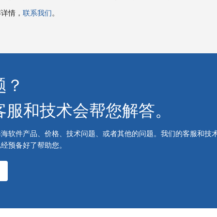
解详情，
联系我们
。
题？
客服和技术会帮您解答。
海海软件产品、价格、技术问题、或者其他的问题。我们的客服和技
已经预备好了帮助您。