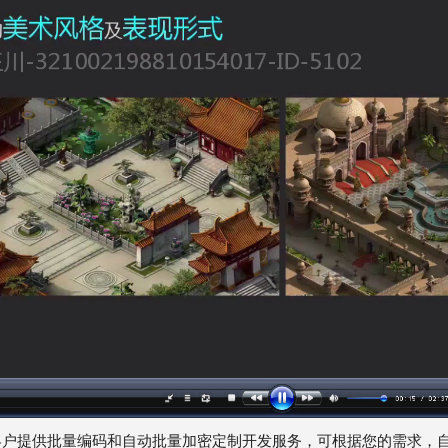
客户提供批量编码和自动批量加密定制开发服务，可根据您的需求，