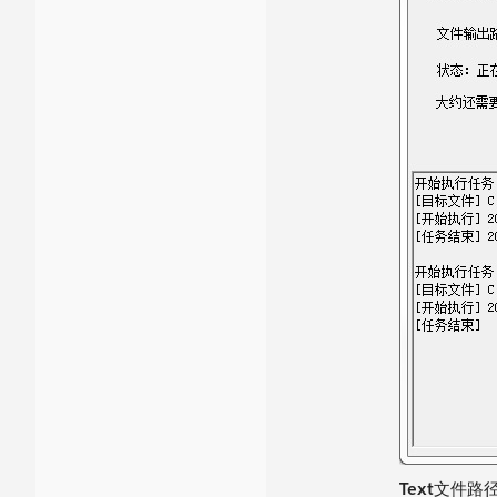
Text文件路