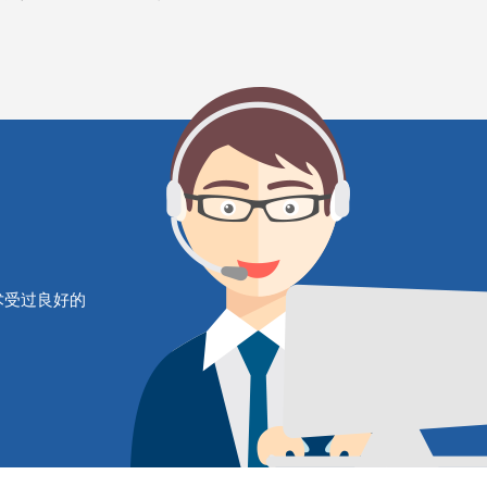
术受过良好的