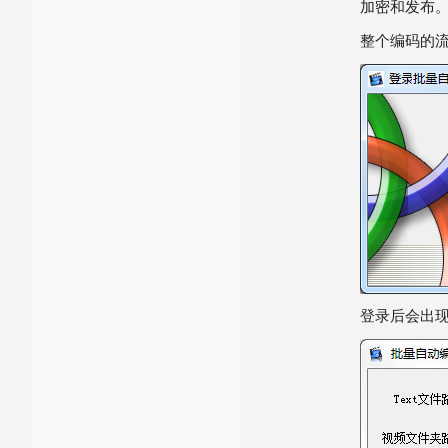
加密和发布
整个编码的
登录后会出