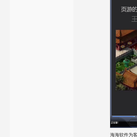
海海软件为