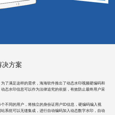
解决方案
。为了满足这样的需求，海海软件推出了动态水印视频硬编码和
。动态水印信息可以作为法律追究的依据，有效防止最终用户采
个不同的用户，将独立的身份证用户ID信息，硬编码编入视
网站系统可以无缝集成，进行自动编码加入动态数字水印，自动