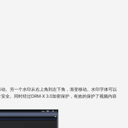
移动。另一个水印从右上角到左下角，渐变移动。水印字体可以
。同时经过DRM-X 3.0加密保护，有效的保护了视频内容