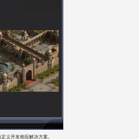
自定义开发相应解决方案。