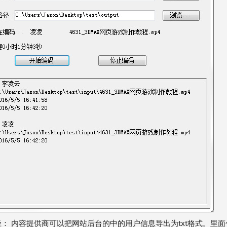
径：
内容提供商可以把网站后台的中的用户信息导出为txt格式。里