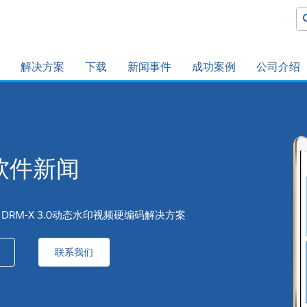
解决方案
下载
新闻事件
成功案例
公司介绍
软件新闻
DRM-X 3.0动态水印视频硬编码解决方案
联系我们