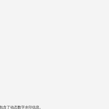
面包含了动态数字水印信息。