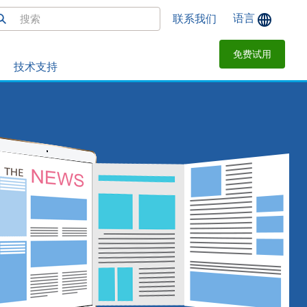
语言
联系我们
免费试用
技术支持